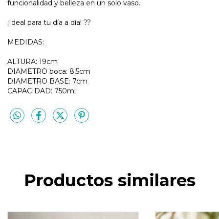
funcionalidad y belleza en un solo vaso.
¡Ideal para tu día a día! ??
MEDIDAS:
ALTURA: 19cm
DIAMETRO boca: 8,5cm
DIAMETRO BASE: 7cm
CAPACIDAD: 750ml
Productos similares