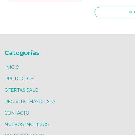
Categorías
INICIO
PRODUCTOS
OFERTAS SALE
REGISTRO MAYORISTA
CONTACTO
NUEVOS INGRESOS