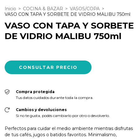
Inicio
>
COCINA & BAZAR
>
VASOS/COPA
>
VASO CON TAPA Y SORBETE DE VIDRIO MALIBU 750ml
VASO CON TAPA Y SORBETE
DE VIDRIO MALIBU 750ml
Compra protegida
Tus datos cuidados durante toda la compra.
Cambios y devoluciones
Si no te gusta, podés cambiarlo por otro o devolverlo.
Perfectos para cuidar el medio ambiente mientras disfrutas
de tus cafés, jugos o batidos favoritos. Minimalismo,