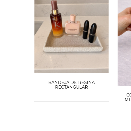
BANDEJA DE RESINA
RECTANGULAR
C
MU