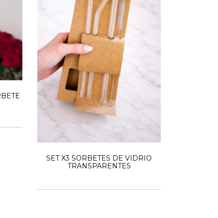
RBETE
SET X3 SORBETES DE VIDRIO
TRANSPARENTES