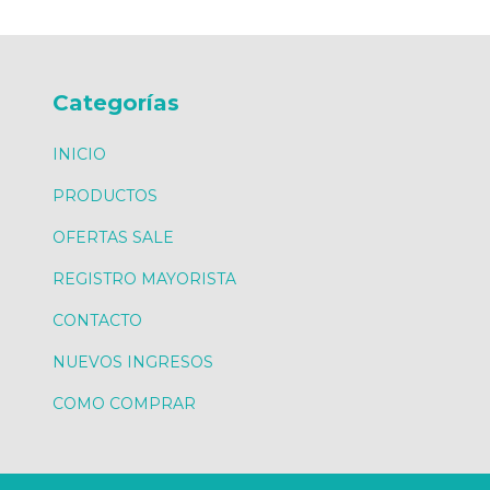
Categorías
INICIO
PRODUCTOS
OFERTAS SALE
REGISTRO MAYORISTA
CONTACTO
NUEVOS INGRESOS
COMO COMPRAR