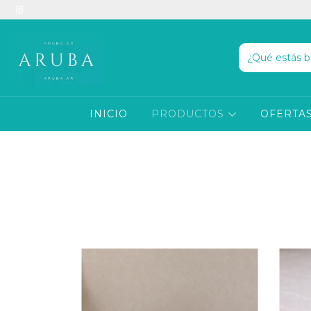
INICIO
PRODUCTOS
OFERTAS