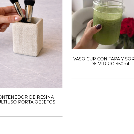
VASO CUP CON TAPA Y SO
DE VIDRIO 450ml
ONTENEDOR DE RESINA
LTIUSO PORTA OBJETOS