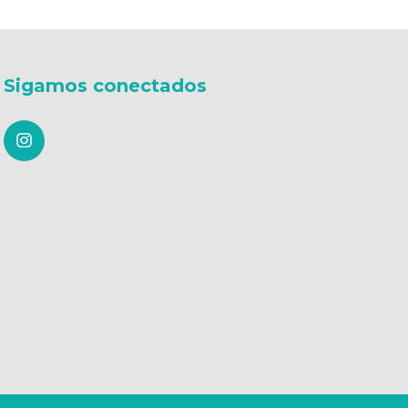
Sigamos conectados