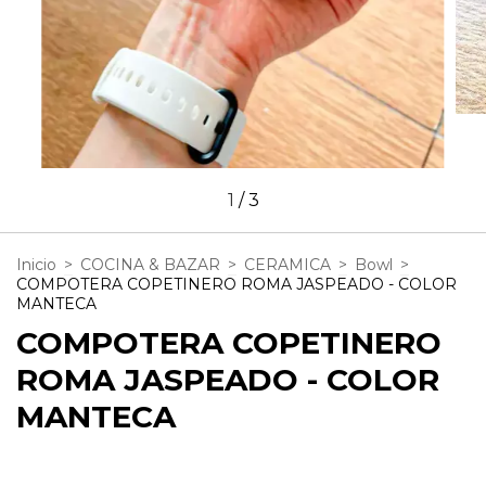
1
/
3
Inicio
>
COCINA & BAZAR
>
CERAMICA
>
Bowl
>
COMPOTERA COPETINERO ROMA JASPEADO - COLOR
MANTECA
COMPOTERA COPETINERO
ROMA JASPEADO - COLOR
MANTECA