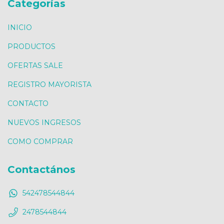
Categorías
INICIO
PRODUCTOS
OFERTAS SALE
REGISTRO MAYORISTA
CONTACTO
NUEVOS INGRESOS
COMO COMPRAR
Contactános
542478544844
2478544844