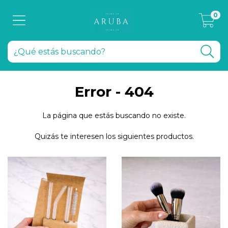
0
Error - 404
La página que estás buscando no existe.
Quizás te interesen los siguientes productos.