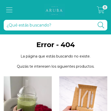
0
Error - 404
La página que estás buscando no existe.
Quizás te interesen los siguientes productos.