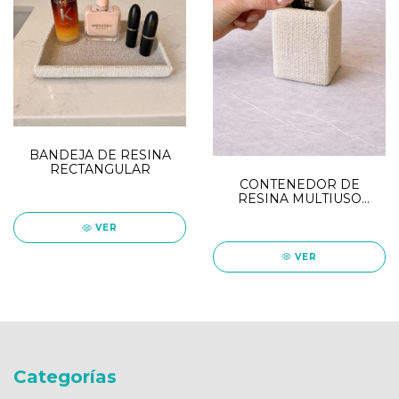
BANDEJA DE RESINA
RECTANGULAR
CONTENEDOR DE
RESINA MULTIUSO
PORTA OBJETOS
VER
VER
Categorías